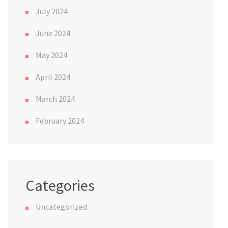
July 2024
June 2024
May 2024
April 2024
March 2024
February 2024
Categories
Uncategorized