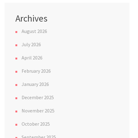
Archives
August 2026
July 2026
April 2026
February 2026
January 2026
December 2025
November 2025
October 2025
September 2025