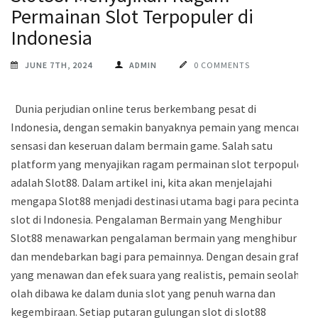
Permainan Slot Terpopuler di
Indonesia
JUNE 7TH, 2024
ADMIN
0 COMMENTS
Dunia perjudian online terus berkembang pesat di
Indonesia, dengan semakin banyaknya pemain yang mencari
sensasi dan keseruan dalam bermain game. Salah satu
platform yang menyajikan ragam permainan slot terpopuler
adalah Slot88. Dalam artikel ini, kita akan menjelajahi
mengapa Slot88 menjadi destinasi utama bagi para pecinta
slot di Indonesia. Pengalaman Bermain yang Menghibur
Slot88 menawarkan pengalaman bermain yang menghibur
dan mendebarkan bagi para pemainnya. Dengan desain grafis
yang menawan dan efek suara yang realistis, pemain seolah-
olah dibawa ke dalam dunia slot yang penuh warna dan
kegembiraan. Setiap putaran gulungan slot di slot88