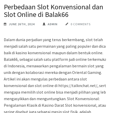
Perbedaan Slot Konvensional dan
Slot Online di Balak66
JUNE 26TH, 2024
ADMIN
0 COMMENTS
Dalam dunia perjudian yang terus berkembang, slot telah
menjadi salah satu permainan yang paling populer dan dicari
baik di kasino konvensional maupun dalam bentuk online.
Balak66, sebagai salah satu platform judi online terkemuka
di Indonesia, menawarkan pengalaman bermain slot yang
unik dengan kolaborasi mereka dengan Oriental Gaming.
Artikel ini akan mengulas perbedaan antara slot
konvensional dan slot online di https://talknchat.net/, serta
mengapa memilih slot online bisa menjadi pilihan yang lebih
mengasyikkan dan menguntungkan. Slot Konvensional:
Pengalaman Klasik di Kasino Darat Slot konvensional, atau
sering disebut juga sebagai mesin slot fisik, adalah