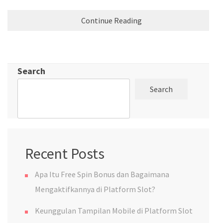
Continue Reading
Search
Search
Recent Posts
Apa Itu Free Spin Bonus dan Bagaimana
Mengaktifkannya di Platform Slot?
Keunggulan Tampilan Mobile di Platform Slot