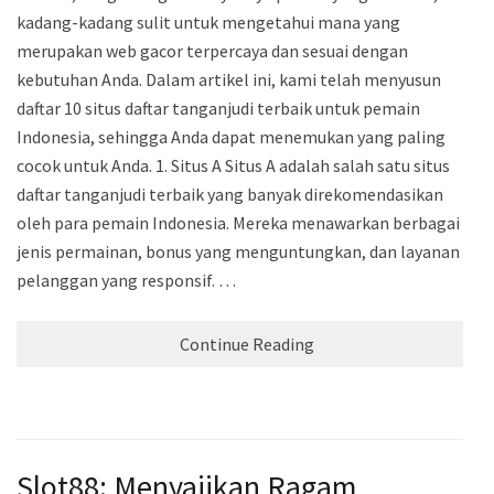
kadang-kadang sulit untuk mengetahui mana yang
merupakan web gacor terpercaya dan sesuai dengan
kebutuhan Anda. Dalam artikel ini, kami telah menyusun
daftar 10 situs daftar tanganjudi terbaik untuk pemain
Indonesia, sehingga Anda dapat menemukan yang paling
cocok untuk Anda. 1. Situs A Situs A adalah salah satu situs
daftar tanganjudi terbaik yang banyak direkomendasikan
oleh para pemain Indonesia. Mereka menawarkan berbagai
jenis permainan, bonus yang menguntungkan, dan layanan
pelanggan yang responsif. …
Continue Reading
Slot88: Menyajikan Ragam