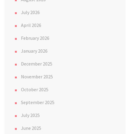
July 2026
April 2026
February 2026
January 2026
December 2025
November 2025
October 2025
September 2025
July 2025
June 2025