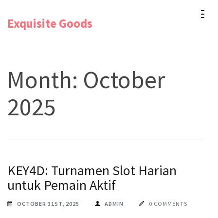
Skip
Exquisite Goods
to
content
(Press
Enter)
Month:
October
2025
KEY4D: Turnamen Slot Harian
untuk Pemain Aktif
OCTOBER 31ST, 2025
ADMIN
0 COMMENTS