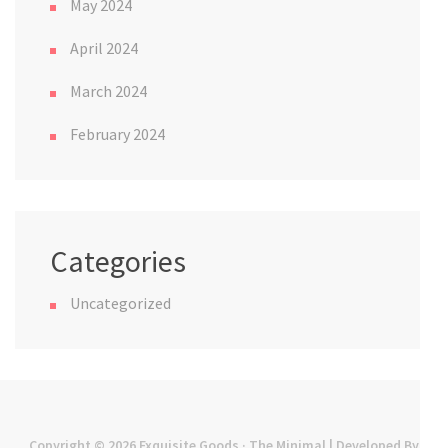
May 2024
April 2024
March 2024
February 2024
Categories
Uncategorized
Copyright © 2026
Exquisite Goods
· The Minimal | Developed By