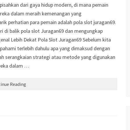
erpisahkan dari gaya hidup modern, di mana pemain
ereka dalam meraih kemenangan yang
ik perhatian para pemain adalah pola slot juragan69.
eri di balik pola slot Juragan69 dan mengungkap
genal Lebih Dekat Pola Slot Juragan69 Sebelum kita
 pahami terlebih dahulu apa yang dimaksud dengan
lah serangkaian strategi atau metode yang digunakan
reka dalam …
inue Reading