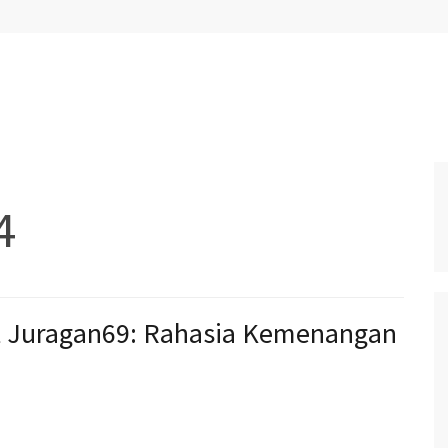
4
t Juragan69: Rahasia Kemenangan
S