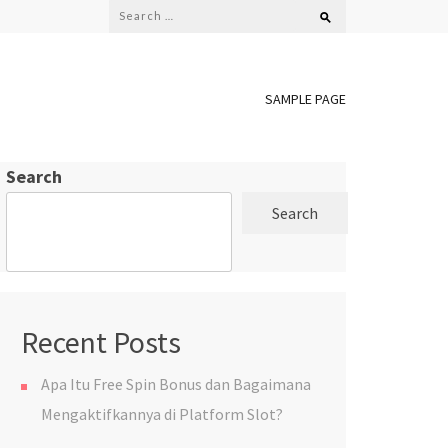
Search
for:
SAMPLE PAGE
Search
Search
Recent Posts
Apa Itu Free Spin Bonus dan Bagaimana
Mengaktifkannya di Platform Slot?