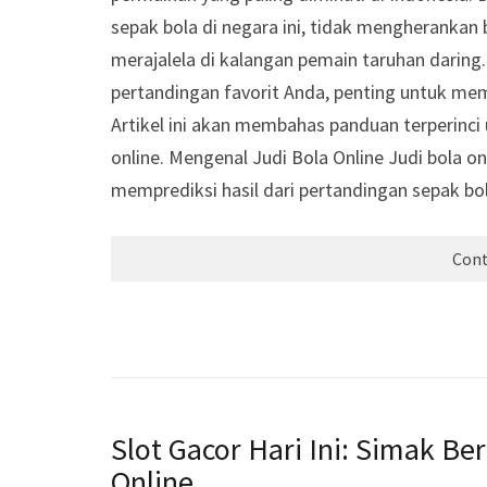
sepak bola di negara ini, tidak mengherankan
merajalela di kalangan pemain taruhan dari
pertandingan favorit Anda, penting untuk mema
Artikel ini akan membahas panduan terperinci
online. Mengenal Judi Bola Online Judi bola 
memprediksi hasil dari pertandingan sepak 
Cont
Slot Gacor Hari Ini: Simak Be
Online