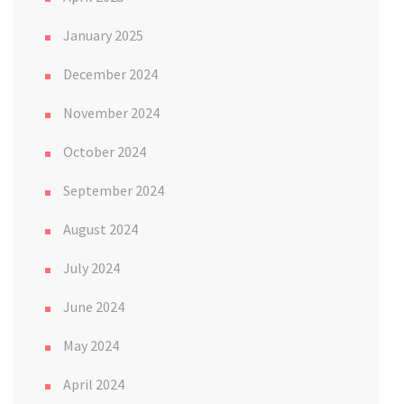
January 2025
December 2024
November 2024
October 2024
September 2024
August 2024
July 2024
June 2024
May 2024
April 2024