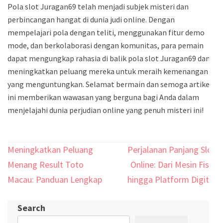
Pola slot Juragan69 telah menjadi subjek misteri dan
perbincangan hangat di dunia judi online. Dengan
mempelajari pola dengan teliti, menggunakan fitur demo
mode, dan berkolaborasi dengan komunitas, para pemain
dapat mengungkap rahasia di balik pola slot Juragan69 dan
meningkatkan peluang mereka untuk meraih kemenangan
yang menguntungkan. Selamat bermain dan semoga artikel
ini memberikan wawasan yang berguna bagi Anda dalam
menjelajahi dunia perjudian online yang penuh misteri ini!
Post
Meningkatkan Peluang
Perjalanan Panjang Slot
navigation
Menang Result Toto
Online: Dari Mesin Fisik
Macau: Panduan Lengkap
hingga Platform Digital
Search