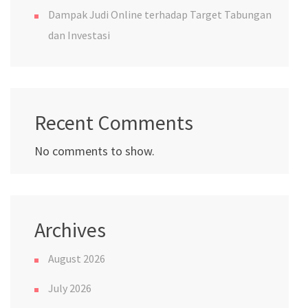
Dampak Judi Online terhadap Target Tabungan
dan Investasi
Recent Comments
No comments to show.
Archives
August 2026
July 2026