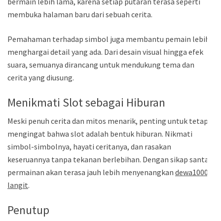
bermain lebih lama, karena setiap putaran terasa seperti
membuka halaman baru dari sebuah cerita.
Pemahaman terhadap simbol juga membantu pemain lebih
menghargai detail yang ada. Dari desain visual hingga efek
suara, semuanya dirancang untuk mendukung tema dan
cerita yang diusung.
Menikmati Slot sebagai Hiburan
Meski penuh cerita dan mitos menarik, penting untuk tetap
mengingat bahwa slot adalah bentuk hiburan. Nikmati
simbol-simbolnya, hayati ceritanya, dan rasakan
keseruannya tanpa tekanan berlebihan. Dengan sikap santai,
permainan akan terasa jauh lebih menyenangkan
dewa1000
langit
.
Penutup