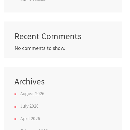
Recent Comments
No comments to show.
Archives
August 2026
July 2026
April 2026