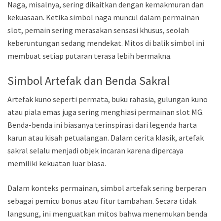
Naga, misalnya, sering dikaitkan dengan kemakmuran dan
kekuasaan. Ketika simbol naga muncul dalam permainan
slot, pemain sering merasakan sensasi khusus, seolah
keberuntungan sedang mendekat. Mitos di balik simbol ini
membuat setiap putaran terasa lebih bermakna.
Simbol Artefak dan Benda Sakral
Artefak kuno seperti permata, buku rahasia, gulungan kuno,
atau piala emas juga sering menghiasi permainan slot MG.
Benda-benda ini biasanya terinspirasi dari legenda harta
karun atau kisah petualangan. Dalam cerita klasik, artefak
sakral selalu menjadi objek incaran karena dipercaya
memiliki kekuatan luar biasa.
Dalam konteks permainan, simbol artefak sering berperan
sebagai pemicu bonus atau fitur tambahan. Secara tidak
langsung, ini menguatkan mitos bahwa menemukan benda