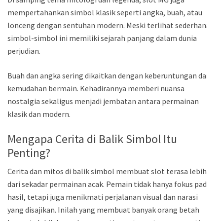
mempertahankan simbol klasik seperti angka, buah, atau
lonceng dengan sentuhan modern. Meski terlihat sederhana,
simbol-simbol ini memiliki sejarah panjang dalam dunia
perjudian.
Buah dan angka sering dikaitkan dengan keberuntungan dan
kemudahan bermain. Kehadirannya memberi nuansa
nostalgia sekaligus menjadi jembatan antara permainan
klasik dan modern.
Mengapa Cerita di Balik Simbol Itu
Penting?
Cerita dan mitos di balik simbol membuat slot terasa lebih
dari sekadar permainan acak. Pemain tidak hanya fokus pada
hasil, tetapi juga menikmati perjalanan visual dan narasi
yang disajikan. Inilah yang membuat banyak orang betah