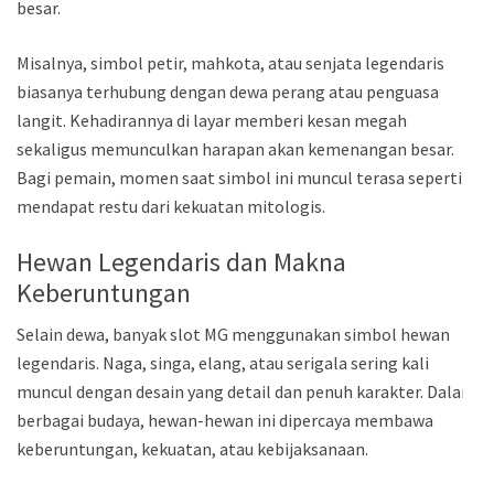
besar.
Misalnya, simbol petir, mahkota, atau senjata legendaris
biasanya terhubung dengan dewa perang atau penguasa
langit. Kehadirannya di layar memberi kesan megah
sekaligus memunculkan harapan akan kemenangan besar.
Bagi pemain, momen saat simbol ini muncul terasa seperti
mendapat restu dari kekuatan mitologis.
Hewan Legendaris dan Makna
Keberuntungan
Selain dewa, banyak slot MG menggunakan simbol hewan
legendaris. Naga, singa, elang, atau serigala sering kali
muncul dengan desain yang detail dan penuh karakter. Dalam
berbagai budaya, hewan-hewan ini dipercaya membawa
keberuntungan, kekuatan, atau kebijaksanaan.