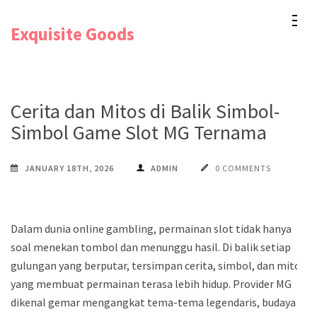
Skip
Exquisite Goods
to
content
(Press
Enter)
Cerita dan Mitos di Balik Simbol-
Simbol Game Slot MG Ternama
JANUARY 18TH, 2026
ADMIN
0 COMMENTS
Dalam dunia online gambling, permainan slot tidak hanya
soal menekan tombol dan menunggu hasil. Di balik setiap
gulungan yang berputar, tersimpan cerita, simbol, dan mitos
yang membuat permainan terasa lebih hidup. Provider MG
dikenal gemar mengangkat tema-tema legendaris, budaya