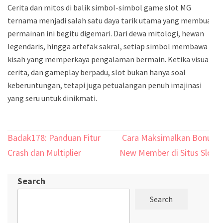
Cerita dan mitos di balik simbol-simbol game slot MG
ternama menjadi salah satu daya tarik utama yang membuat
permainan ini begitu digemari. Dari dewa mitologi, hewan
legendaris, hingga artefak sakral, setiap simbol membawa
kisah yang memperkaya pengalaman bermain. Ketika visual,
cerita, dan gameplay berpadu, slot bukan hanya soal
keberuntungan, tetapi juga petualangan penuh imajinasi
yang seru untuk dinikmati.
Post
Badak178: Panduan Fitur
Cara Maksimalkan Bonus
navigation
Crash dan Multiplier
New Member di Situs Slot
Search
Search