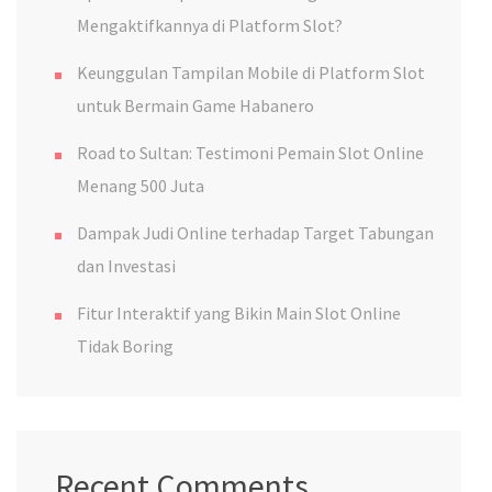
Mengaktifkannya di Platform Slot?
Keunggulan Tampilan Mobile di Platform Slot
untuk Bermain Game Habanero
Road to Sultan: Testimoni Pemain Slot Online
Menang 500 Juta
Dampak Judi Online terhadap Target Tabungan
dan Investasi
Fitur Interaktif yang Bikin Main Slot Online
Tidak Boring
Recent Comments