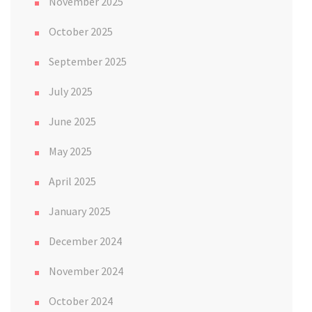
November 2025
October 2025
September 2025
July 2025
June 2025
May 2025
April 2025
January 2025
December 2024
November 2024
October 2024