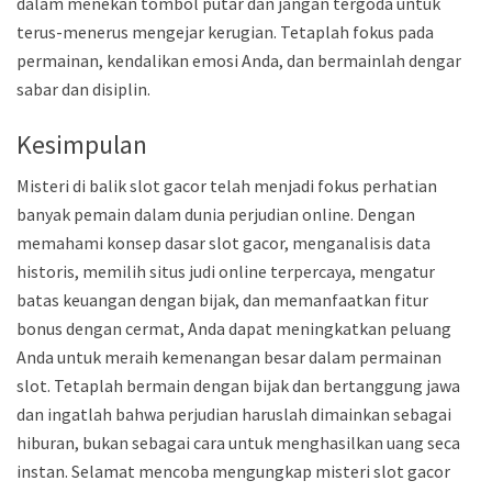
dalam menekan tombol putar dan jangan tergoda untuk
terus-menerus mengejar kerugian. Tetaplah fokus pada
permainan, kendalikan emosi Anda, dan bermainlah dengan
sabar dan disiplin.
Kesimpulan
Misteri di balik slot gacor telah menjadi fokus perhatian
banyak pemain dalam dunia perjudian online. Dengan
memahami konsep dasar slot gacor, menganalisis data
historis, memilih situs judi online terpercaya, mengatur
batas keuangan dengan bijak, dan memanfaatkan fitur
bonus dengan cermat, Anda dapat meningkatkan peluang
Anda untuk meraih kemenangan besar dalam permainan
slot. Tetaplah bermain dengan bijak dan bertanggung jawab,
dan ingatlah bahwa perjudian haruslah dimainkan sebagai
hiburan, bukan sebagai cara untuk menghasilkan uang secara
instan. Selamat mencoba mengungkap misteri slot gacor