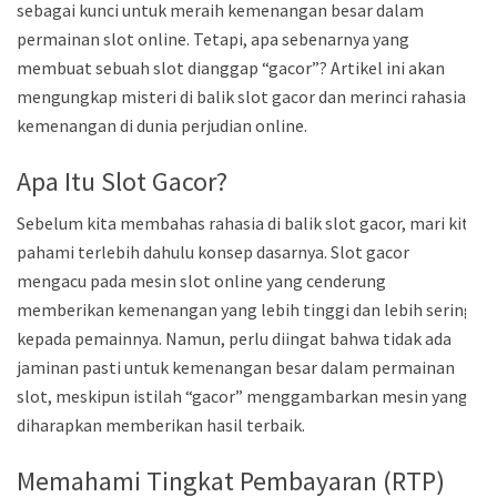
sebagai kunci untuk meraih kemenangan besar dalam
permainan slot online. Tetapi, apa sebenarnya yang
membuat sebuah slot dianggap “gacor”? Artikel ini akan
mengungkap misteri di balik slot gacor dan merinci rahasia
kemenangan di dunia perjudian online.
Apa Itu Slot Gacor?
Sebelum kita membahas rahasia di balik slot gacor, mari kita
pahami terlebih dahulu konsep dasarnya. Slot gacor
mengacu pada mesin slot online yang cenderung
memberikan kemenangan yang lebih tinggi dan lebih sering
kepada pemainnya. Namun, perlu diingat bahwa tidak ada
jaminan pasti untuk kemenangan besar dalam permainan
slot, meskipun istilah “gacor” menggambarkan mesin yang
diharapkan memberikan hasil terbaik.
Memahami Tingkat Pembayaran (RTP)