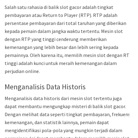
Salah satu rahasia di balik slot gacor adalah tingkat
pembayaran atau Return to Player (RTP). RTP adalah
persentase pembayaran dari total taruhan yang diberikan
kepada pemain dalam jangka waktu tertentu. Mesin slot
dengan RTP yang tinggi cenderung memberikan
kemenangan yang lebih besar dan lebih sering kepada
pemainnya. Oleh karena itu, memilih mesin slot dengan RTP
tinggi adalah kunci untuk meraih kemenangan dalam
perjudian online.
Menganalisis Data Historis
Menganalisis data historis dari mesin slot tertentu juga
dapat membantu mengungkap misteri di balik slot gacor.
Dengan melihat data seperti tingkat pembayaran, frekuensi
kemenangan, dan statistik lainnya, pemain dapat
mengidentifikasi pola-pola yang mungkin terjadi dalam