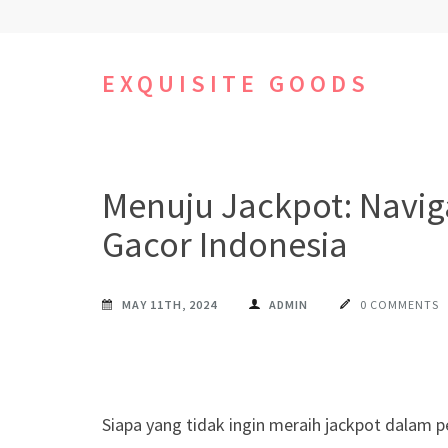
Skip
to
content
EXQUISITE GOODS
(Press
Enter)
Menuju Jackpot: Naviga
Gacor Indonesia
MAY 11TH, 2024
ADMIN
0 COMMENTS
Siapa yang tidak ingin meraih jackpot dalam pe