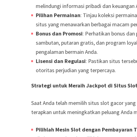
melindungi informasi pribadi dan keuangan 
Pilihan Permainan
: Tinjau koleksi permaina
situs yang menawarkan berbagai macam per
Bonus dan Promosi
: Perhatikan bonus dan 
sambutan, putaran gratis, dan program loya
pengalaman bermain Anda.
Lisensi dan Regulasi
: Pastikan situs terse
otoritas perjudian yang terpercaya.
Strategi untuk Meraih Jackpot di Situs Slo
Saat Anda telah memilih situs slot gacor yang
terapkan untuk meningkatkan peluang Anda m
Pilihlah Mesin Slot dengan Pembayaran T