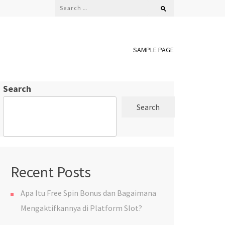
Search
for:
SAMPLE PAGE
Search
Search
Recent Posts
Apa Itu Free Spin Bonus dan Bagaimana
Mengaktifkannya di Platform Slot?