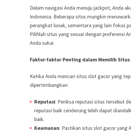
Dalam navigasi Anda menuju jackpot, Anda aka
Indonesia. Beberapa situs mungkin menawarka
perangkat lunak, sementara yang lain fokus pa
Pilihlah situs yang sesuai dengan preferensi
Anda sukai.
Faktor-faktor Penting dalam Memilih Situs
Ketika Anda mencari situs slot gacor yang tep
dipertimbangkan:
Reputasi
: Periksa reputasi situs tersebut 
reputasi baik cenderung lebih dapat diand
baik.
Keamanan
: Pastikan situs slot gacor yang