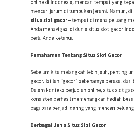
online di Indonesia, mencari tempat yang tep
mencari jarum di tumpukan jerami. Namun, di 
situs slot gacor
—tempat di mana peluang mer
Anda menavigasi di dunia situs slot gacor In
perlu Anda ketahui.
Pemahaman Tentang Situs Slot Gacor
Sebelum kita melangkah lebih jauh, penting 
gacor. Istilah “gacor” sebenarnya berasal dari
Dalam konteks perjudian online, situs slot g
konsisten berhasil memenangkan hadiah besar d
bagi para penjudi daring yang mencari peluang
Berbagai Jenis Situs Slot Gacor