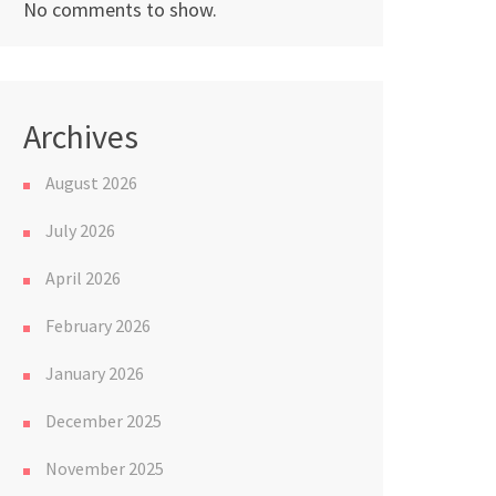
No comments to show.
Archives
August 2026
July 2026
April 2026
February 2026
January 2026
December 2025
November 2025