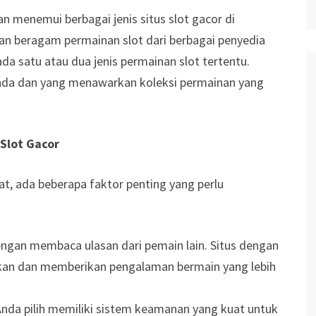
n menemui berbagai jenis situs slot gacor di
n beragam permainan slot dari berbagai penyedia
da satu atau dua jenis permainan slot tertentu.
 Anda dan yang menawarkan koleksi permainan yang
 Slot Gacor
at, ada beberapa faktor penting yang perlu
dengan membaca ulasan dari pemain lain. Situs dengan
alkan dan memberikan pengalaman bermain yang lebih
 Anda pilih memiliki sistem keamanan yang kuat untuk