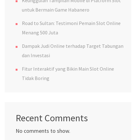
Keunggulan Tampilan Mobile di Platform Slot
untuk Bermain Game Habanero
Road to Sultan: Testimoni Pemain Slot Online
Menang 500 Juta
Dampak Judi Online terhadap Target Tabungan
dan Investasi
Fitur Interaktif yang Bikin Main Slot Online
Tidak Boring
Recent Comments
No comments to show.