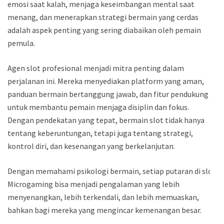
emosi saat kalah, menjaga keseimbangan mental saat
menang, dan menerapkan strategi bermain yang cerdas
adalah aspek penting yang sering diabaikan oleh pemain
pemula.
Agen slot profesional menjadi mitra penting dalam
perjalanan ini. Mereka menyediakan platform yang aman,
panduan bermain bertanggung jawab, dan fitur pendukung
untuk membantu pemain menjaga disiplin dan fokus.
Dengan pendekatan yang tepat, bermain slot tidak hanya
tentang keberuntungan, tetapi juga tentang strategi,
kontrol diri, dan kesenangan yang berkelanjutan.
Dengan memahami psikologi bermain, setiap putaran di slot
Microgaming bisa menjadi pengalaman yang lebih
menyenangkan, lebih terkendali, dan lebih memuaskan,
bahkan bagi mereka yang mengincar kemenangan besar.