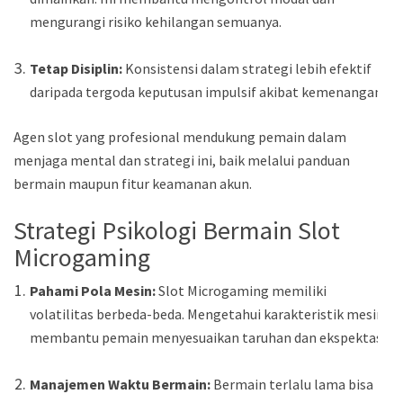
mengurangi risiko kehilangan semuanya.
Tetap Disiplin:
Konsistensi dalam strategi lebih efektif
daripada tergoda keputusan impulsif akibat kemenangan.
Agen slot yang profesional mendukung pemain dalam
menjaga mental dan strategi ini, baik melalui panduan
bermain maupun fitur keamanan akun.
Strategi Psikologi Bermain Slot
Microgaming
Pahami Pola Mesin:
Slot Microgaming memiliki
volatilitas berbeda-beda. Mengetahui karakteristik mesin
membantu pemain menyesuaikan taruhan dan ekspektasi.
Manajemen Waktu Bermain:
Bermain terlalu lama bisa