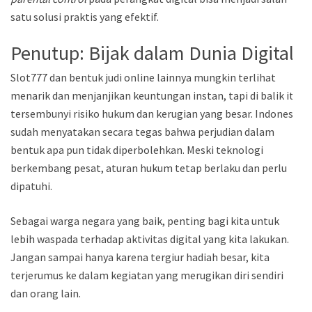
satu solusi praktis yang efektif.
Penutup: Bijak dalam Dunia Digital
Slot777 dan bentuk judi online lainnya mungkin terlihat
menarik dan menjanjikan keuntungan instan, tapi di balik itu
tersembunyi risiko hukum dan kerugian yang besar. Indonesia
sudah menyatakan secara tegas bahwa perjudian dalam
bentuk apa pun tidak diperbolehkan. Meski teknologi
berkembang pesat, aturan hukum tetap berlaku dan perlu
dipatuhi.
Sebagai warga negara yang baik, penting bagi kita untuk
lebih waspada terhadap aktivitas digital yang kita lakukan.
Jangan sampai hanya karena tergiur hadiah besar, kita
terjerumus ke dalam kegiatan yang merugikan diri sendiri
dan orang lain.