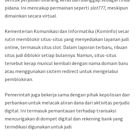
pidana. Ini mencakup permainan seperti
slot777
, meskipun
dimainkan secara virtual.
Kementerian Komunikasi dan Informatika (Kominfo) secara
rutin memblokir situs-situs yang menyediakan layanan judi
online, termasuk situs slot. Dalam laporan terbaru, ribuan
situs judi diblokir setiap bulannya. Namun, situs-situs
tersebut kerap muncul kembali dengan nama domain baru
atau menggunakan sistem redirect untuk mengelabui
pemblokiran.
Pemerintah juga bekerja sama dengan pihak kepolisian dan
perbankan untuk melacak aliran dana dari aktivitas perjudian
digital. Ini termasuk pemantauan terhadap transaksi
mencurigakan di dompet digital dan rekening bank yang
terindikasi digunakan untuk judi.