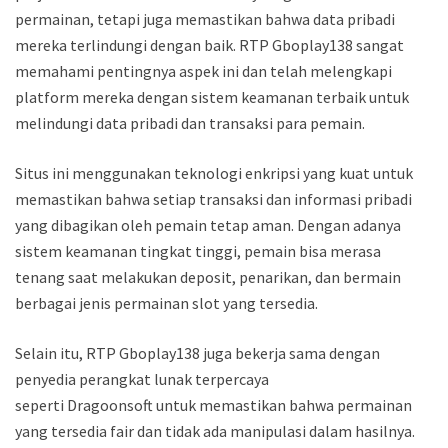
permainan, tetapi juga memastikan bahwa data pribadi
mereka terlindungi dengan baik. RTP Gboplay138 sangat
memahami pentingnya aspek ini dan telah melengkapi
platform mereka dengan sistem keamanan terbaik untuk
melindungi data pribadi dan transaksi para pemain.
Situs ini menggunakan teknologi enkripsi yang kuat untuk
memastikan bahwa setiap transaksi dan informasi pribadi
yang dibagikan oleh pemain tetap aman. Dengan adanya
sistem keamanan tingkat tinggi, pemain bisa merasa
tenang saat melakukan deposit, penarikan, dan bermain
berbagai jenis permainan slot yang tersedia.
Selain itu, RTP Gboplay138 juga bekerja sama dengan
penyedia perangkat lunak terpercaya
seperti Dragoonsoft untuk memastikan bahwa permainan
yang tersedia fair dan tidak ada manipulasi dalam hasilnya.