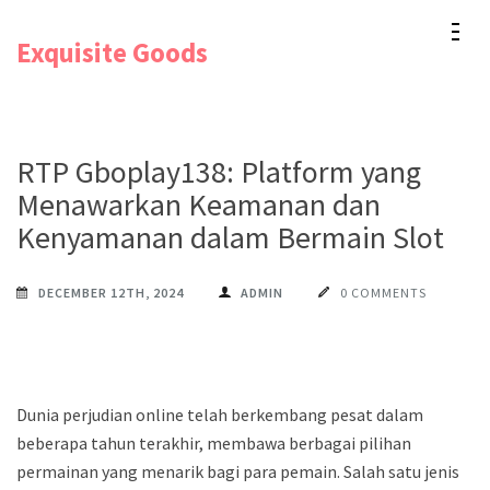
Skip
Exquisite Goods
to
content
(Press
Enter)
RTP Gboplay138: Platform yang
Menawarkan Keamanan dan
Kenyamanan dalam Bermain Slot
DECEMBER 12TH, 2024
ADMIN
0 COMMENTS
Dunia perjudian online telah berkembang pesat dalam
beberapa tahun terakhir, membawa berbagai pilihan
permainan yang menarik bagi para pemain. Salah satu jenis