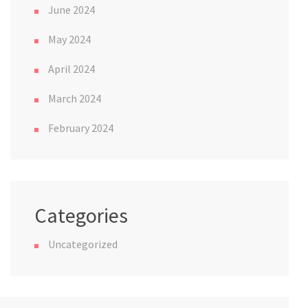
June 2024
May 2024
April 2024
March 2024
February 2024
Categories
Uncategorized