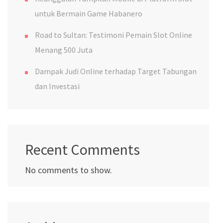
untuk Bermain Game Habanero
Road to Sultan: Testimoni Pemain Slot Online
Menang 500 Juta
Dampak Judi Online terhadap Target Tabungan
dan Investasi
Recent Comments
No comments to show.