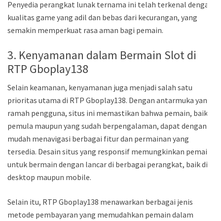
Penyedia perangkat lunak ternama ini telah terkenal dengan
kualitas game yang adil dan bebas dari kecurangan, yang
semakin memperkuat rasa aman bagi pemain.
3. Kenyamanan dalam Bermain Slot di
RTP Gboplay138
Selain keamanan, kenyamanan juga menjadi salah satu
prioritas utama di RTP Gboplay138. Dengan antarmuka yang
ramah pengguna, situs ini memastikan bahwa pemain, baik
pemula maupun yang sudah berpengalaman, dapat dengan
mudah menavigasi berbagai fitur dan permainan yang
tersedia. Desain situs yang responsif memungkinkan pemain
untuk bermain dengan lancar di berbagai perangkat, baik di
desktop maupun mobile.
Selain itu, RTP Gboplay138 menawarkan berbagai jenis
metode pembayaran yang memudahkan pemain dalam