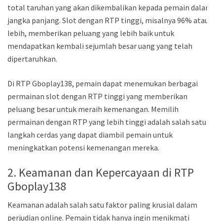
total taruhan yang akan dikembalikan kepada pemain dalam
jangka panjang. Slot dengan RTP tinggi, misalnya 96% atau
lebih, memberikan peluang yang lebih baik untuk
mendapatkan kembali sejumlah besar uang yang telah
dipertaruhkan.
Di RTP Gboplay138, pemain dapat menemukan berbagai
permainan slot dengan RTP tinggi yang memberikan
peluang besar untuk meraih kemenangan. Memilih
permainan dengan RTP yang lebih tinggi adalah salah satu
langkah cerdas yang dapat diambil pemain untuk
meningkatkan potensi kemenangan mereka.
2. Keamanan dan Kepercayaan di RTP
Gboplay138
Keamanan adalah salah satu faktor paling krusial dalam
perjudian online. Pemain tidak hanya ingin menikmati