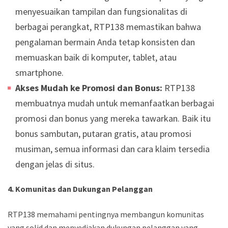
menyesuaikan tampilan dan fungsionalitas di
berbagai perangkat, RTP138 memastikan bahwa
pengalaman bermain Anda tetap konsisten dan
memuaskan baik di komputer, tablet, atau
smartphone.
Akses Mudah ke Promosi dan Bonus:
RTP138
membuatnya mudah untuk memanfaatkan berbagai
promosi dan bonus yang mereka tawarkan. Baik itu
bonus sambutan, putaran gratis, atau promosi
musiman, semua informasi dan cara klaim tersedia
dengan jelas di situs.
4. Komunitas dan Dukungan Pelanggan
RTP138 memahami pentingnya membangun komunitas
yang solid dan menyediakan dukungan pelanggan yang