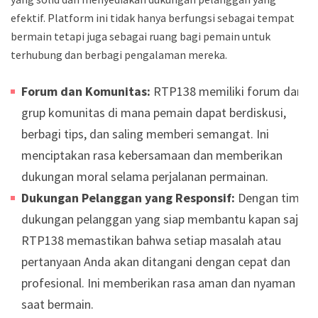
efektif. Platform ini tidak hanya berfungsi sebagai tempat
bermain tetapi juga sebagai ruang bagi pemain untuk
terhubung dan berbagi pengalaman mereka.
Forum dan Komunitas:
RTP138 memiliki forum dan
grup komunitas di mana pemain dapat berdiskusi,
berbagi tips, dan saling memberi semangat. Ini
menciptakan rasa kebersamaan dan memberikan
dukungan moral selama perjalanan permainan.
Dukungan Pelanggan yang Responsif:
Dengan tim
dukungan pelanggan yang siap membantu kapan saja,
RTP138 memastikan bahwa setiap masalah atau
pertanyaan Anda akan ditangani dengan cepat dan
profesional. Ini memberikan rasa aman dan nyaman
saat bermain.