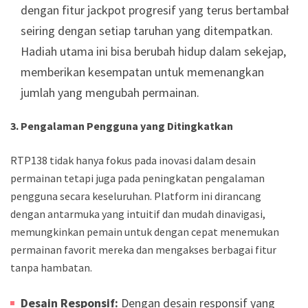
dengan fitur jackpot progresif yang terus bertambah
seiring dengan setiap taruhan yang ditempatkan.
Hadiah utama ini bisa berubah hidup dalam sekejap,
memberikan kesempatan untuk memenangkan
jumlah yang mengubah permainan.
3. Pengalaman Pengguna yang Ditingkatkan
RTP138 tidak hanya fokus pada inovasi dalam desain
permainan tetapi juga pada peningkatan pengalaman
pengguna secara keseluruhan. Platform ini dirancang
dengan antarmuka yang intuitif dan mudah dinavigasi,
memungkinkan pemain untuk dengan cepat menemukan
permainan favorit mereka dan mengakses berbagai fitur
tanpa hambatan.
Desain Responsif:
Dengan desain responsif yang