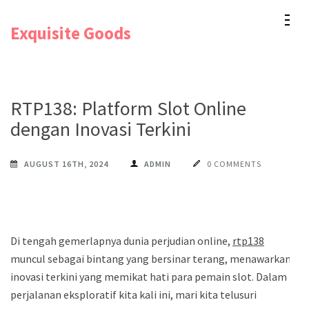
Skip
Exquisite Goods
to
content
(Press
Enter)
RTP138: Platform Slot Online
dengan Inovasi Terkini
AUGUST 16TH, 2024
ADMIN
0 COMMENTS
Di tengah gemerlapnya dunia perjudian online,
rtp138
muncul sebagai bintang yang bersinar terang, menawarkan
inovasi terkini yang memikat hati para pemain slot. Dalam
perjalanan eksploratif kita kali ini, mari kita telusuri