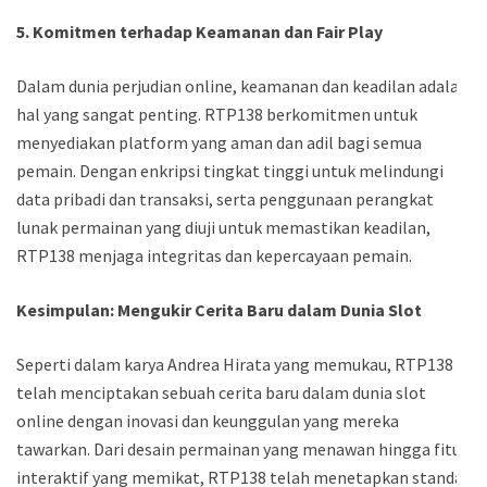
5. Komitmen terhadap Keamanan dan Fair Play
Dalam dunia perjudian online, keamanan dan keadilan adalah
hal yang sangat penting. RTP138 berkomitmen untuk
menyediakan platform yang aman dan adil bagi semua
pemain. Dengan enkripsi tingkat tinggi untuk melindungi
data pribadi dan transaksi, serta penggunaan perangkat
lunak permainan yang diuji untuk memastikan keadilan,
RTP138 menjaga integritas dan kepercayaan pemain.
Kesimpulan: Mengukir Cerita Baru dalam Dunia Slot
Seperti dalam karya Andrea Hirata yang memukau, RTP138
telah menciptakan sebuah cerita baru dalam dunia slot
online dengan inovasi dan keunggulan yang mereka
tawarkan. Dari desain permainan yang menawan hingga fitur
interaktif yang memikat, RTP138 telah menetapkan standar