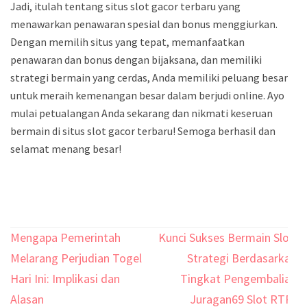
Jadi, itulah tentang situs slot gacor terbaru yang
menawarkan penawaran spesial dan bonus menggiurkan.
Dengan memilih situs yang tepat, memanfaatkan
penawaran dan bonus dengan bijaksana, dan memiliki
strategi bermain yang cerdas, Anda memiliki peluang besar
untuk meraih kemenangan besar dalam berjudi online. Ayo
mulai petualangan Anda sekarang dan nikmati keseruan
bermain di situs slot gacor terbaru! Semoga berhasil dan
selamat menang besar!
Post
Mengapa Pemerintah
Kunci Sukses Bermain Slot:
navigation
Melarang Perjudian Togel
Strategi Berdasarkan
Hari Ini: Implikasi dan
Tingkat Pengembalian
Alasan
Juragan69 Slot RTP!