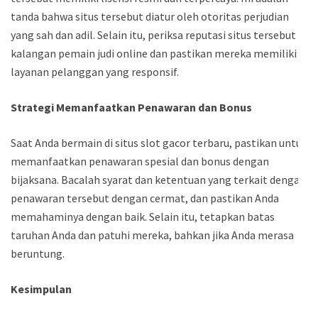
tanda bahwa situs tersebut diatur oleh otoritas perjudian
yang sah dan adil. Selain itu, periksa reputasi situs tersebut di
kalangan pemain judi online dan pastikan mereka memiliki
layanan pelanggan yang responsif.
Strategi Memanfaatkan Penawaran dan Bonus
Saat Anda bermain di situs slot gacor terbaru, pastikan untuk
memanfaatkan penawaran spesial dan bonus dengan
bijaksana. Bacalah syarat dan ketentuan yang terkait dengan
penawaran tersebut dengan cermat, dan pastikan Anda
memahaminya dengan baik. Selain itu, tetapkan batas
taruhan Anda dan patuhi mereka, bahkan jika Anda merasa
beruntung.
Kesimpulan