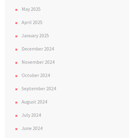
May 2025
April 2025
January 2025
December 2024
November 2024
October 2024
September 2024
August 2024
July 2024
June 2024