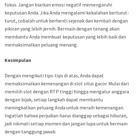
fokus. Jangan biarkan emosi negatif memengaruhi
keputusan Anda. Jika Anda mengalami kekalahan berturut-
turut, cobalah untuk berhenti sejenak dan kembali dengan
pikiran yang lebih jernih. Bermain dengan tenang akan
membantu Anda membuat keputusan yang lebih baik dan
memaksimalkan peluang menang.
Kesimpulan
Dengan mengikuti tips-tips di atas, Anda dapat
memaksimalkan kemenangan di slot situs gacor. Mulai dari
memilih slot dengan RTP tinggi hingga mengatur anggaran
dengan bijak, setiap langkah dapat membantu
meningkatkan peluang Anda untuk meraih kemenangan.
Ingatlah bahwa perjudian harus dianggap sebagai hiburan,
jadi nikmati setiap momen dan jangan lupa untuk bermain
dengan tanggung jawab.