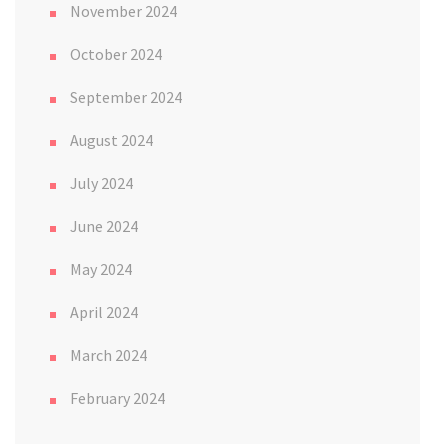
November 2024
October 2024
September 2024
August 2024
July 2024
June 2024
May 2024
April 2024
March 2024
February 2024