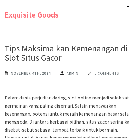
Skip
Exquisite Goods
to
content
(Press
Enter)
Tips Maksimalkan Kemenangan di
Slot Situs Gacor
NOVEMBER 4TH, 2024
ADMIN
0 COMMENTS
Dalam dunia perjudian daring, slot online menjadi salah satu
permainan yang paling digemari. Selain menawarkan
kesenangan, potensi untuk meraih kemenangan besar selalu
menggoda. Di antara berbagai pilihan,
situs gacor
sering kali
disebut-sebut sebagai tempat terbaik untuk bermain.
Namun, untuk benar-benar memaksimalkan kemenangan