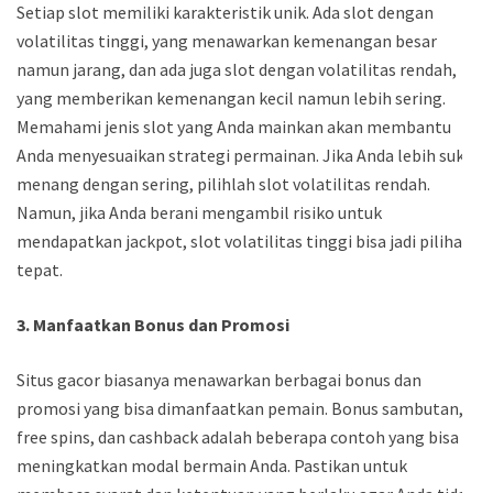
Setiap slot memiliki karakteristik unik. Ada slot dengan
volatilitas tinggi, yang menawarkan kemenangan besar
namun jarang, dan ada juga slot dengan volatilitas rendah,
yang memberikan kemenangan kecil namun lebih sering.
Memahami jenis slot yang Anda mainkan akan membantu
Anda menyesuaikan strategi permainan. Jika Anda lebih suka
menang dengan sering, pilihlah slot volatilitas rendah.
Namun, jika Anda berani mengambil risiko untuk
mendapatkan jackpot, slot volatilitas tinggi bisa jadi pilihan
tepat.
3. Manfaatkan Bonus dan Promosi
Situs gacor biasanya menawarkan berbagai bonus dan
promosi yang bisa dimanfaatkan pemain. Bonus sambutan,
free spins, dan cashback adalah beberapa contoh yang bisa
meningkatkan modal bermain Anda. Pastikan untuk