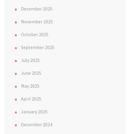
December 2025
November 2025
October 2025
September 2025
July 2025
June 2025
May 2025
April 2025
January 2025
December 2024