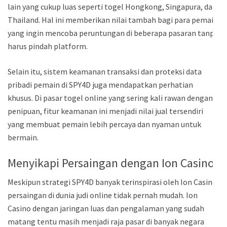
lain yang cukup luas seperti togel Hongkong, Singapura, dan
Thailand. Hal ini memberikan nilai tambah bagi para pemain
yang ingin mencoba peruntungan di beberapa pasaran tanpa
harus pindah platform.
Selain itu, sistem keamanan transaksi dan proteksi data
pribadi pemain di SPY4D juga mendapatkan perhatian
khusus. Di pasar togel online yang sering kali rawan dengan
penipuan, fitur keamanan ini menjadi nilai jual tersendiri
yang membuat pemain lebih percaya dan nyaman untuk
bermain.
Menyikapi Persaingan dengan Ion Casino
Meskipun strategi SPY4D banyak terinspirasi oleh Ion Casino,
persaingan di dunia judi online tidak pernah mudah. Ion
Casino dengan jaringan luas dan pengalaman yang sudah
matang tentu masih menjadi raja pasar di banyak negara