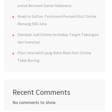
untuk Bermain Game Habanero
Road to Sultan: Testimoni Pemain Slot Online
Menang 500 Juta
Dampak Judi Online terhadap Target Tabungan
dan Investasi
Fitur Interaktif yang Bikin Main Slot Online
Tidak Boring
Recent Comments
No comments to show.