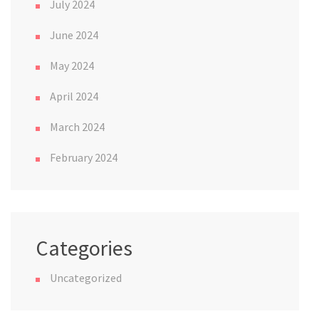
July 2024
June 2024
May 2024
April 2024
March 2024
February 2024
Categories
Uncategorized