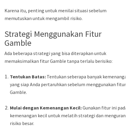
Karena itu, penting untuk menilai situasi sebelum
memutuskan untuk mengambil risiko.
Strategi Menggunakan Fitur
Gamble
Ada beberapa strategi yang bisa diterapkan untuk
memaksimalkan fitur Gamble tanpa terlalu berisiko:
Tentukan Batas:
Tentukan seberapa banyak kemenangan
yang siap Anda pertaruhkan sebelum menggunakan fitur
Gamble.
Mulai dengan Kemenangan Kecil:
Gunakan fitur ini pada
kemenangan kecil untuk melatih strategi dan mengurangi
risiko besar.