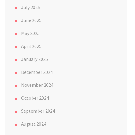
July 2025
June 2025
May 2025
April 2025
January 2025
December 2024
November 2024
October 2024
September 2024
August 2024