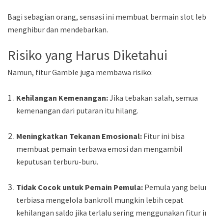
Bagi sebagian orang, sensasi ini membuat bermain slot lebih
menghibur dan mendebarkan.
Risiko yang Harus Diketahui
Namun, fitur Gamble juga membawa risiko:
Kehilangan Kemenangan:
Jika tebakan salah, semua
kemenangan dari putaran itu hilang.
Meningkatkan Tekanan Emosional:
Fitur ini bisa
membuat pemain terbawa emosi dan mengambil
keputusan terburu-buru.
Tidak Cocok untuk Pemain Pemula:
Pemula yang belum
terbiasa mengelola bankroll mungkin lebih cepat
kehilangan saldo jika terlalu sering menggunakan fitur ini.