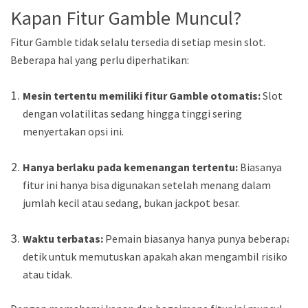
Kapan Fitur Gamble Muncul?
Fitur Gamble tidak selalu tersedia di setiap mesin slot.
Beberapa hal yang perlu diperhatikan:
Mesin tertentu memiliki fitur Gamble otomatis:
Slot
dengan volatilitas sedang hingga tinggi sering
menyertakan opsi ini.
Hanya berlaku pada kemenangan tertentu:
Biasanya
fitur ini hanya bisa digunakan setelah menang dalam
jumlah kecil atau sedang, bukan jackpot besar.
Waktu terbatas:
Pemain biasanya hanya punya beberapa
detik untuk memutuskan apakah akan mengambil risiko
atau tidak.