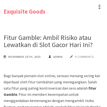
Skip
Exquisite Goods
to
content
(Press
Enter)
Fitur Gamble: Ambil Risiko atau
Lewatkan di Slot Gacor Hari Ini?
NOVEMBER 10TH, 2025
ADMIN
0 COMMENTS
Bagi banyak pemain slot online, sensasi menang sering kali
diperkuat oleh fitur tambahan yang menegangkan. Salah
satu fitur yang paling kontroversial dan seru adalah
fitur
Gamble
. Fitur ini memberi kesempatan untuk
menggandakan kemenangan dengan mengambil risiko.
Namun, pertanyaannya adalah: apakah fitur ini layak dicoba,