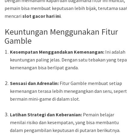
Dengan memahami kapan dan bagaimana fitur ini muncul,
pemain bisa membuat keputusan lebih bijak, terutama saat
mencari
slot gacor hari ini
.
Keuntungan Menggunakan Fitur
Gamble
Kesempatan Menggandakan Kemenangan:
Ini adalah
keuntungan paling jelas. Dengan satu tebakan yang tepat,
kemenangan bisa berlipat ganda.
Sensasi dan Adrenalin:
Fitur Gamble membuat setiap
kemenangan terasa lebih menegangkan dan seru, seperti
bermain mini-game di dalam slot.
Latihan Strategi dan Keberanian:
Pemain belajar
menilai risiko dan kesempatan, yang bisa membantu
dalam pengambilan keputusan di putaran berikutnya.