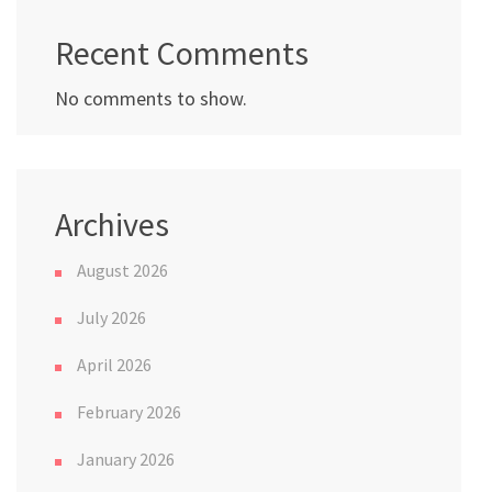
Recent Comments
No comments to show.
Archives
August 2026
July 2026
April 2026
February 2026
January 2026