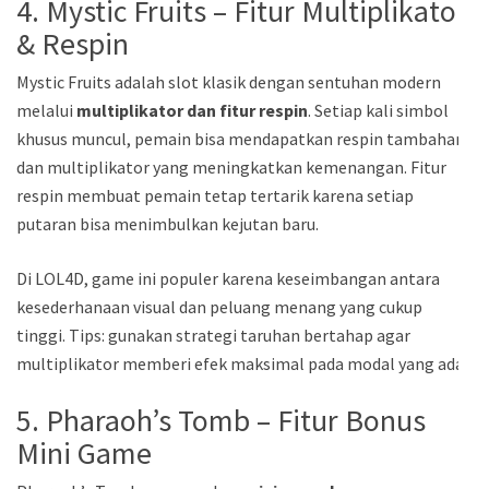
4. Mystic Fruits – Fitur Multiplikator
& Respin
Mystic Fruits adalah slot klasik dengan sentuhan modern
melalui
multiplikator dan fitur respin
. Setiap kali simbol
khusus muncul, pemain bisa mendapatkan respin tambahan
dan multiplikator yang meningkatkan kemenangan. Fitur
respin membuat pemain tetap tertarik karena setiap
putaran bisa menimbulkan kejutan baru.
Di LOL4D, game ini populer karena keseimbangan antara
kesederhanaan visual dan peluang menang yang cukup
tinggi. Tips: gunakan strategi taruhan bertahap agar
multiplikator memberi efek maksimal pada modal yang ada.
5. Pharaoh’s Tomb – Fitur Bonus
Mini Game