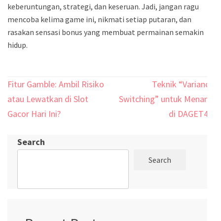
keberuntungan, strategi, dan keseruan. Jadi, jangan ragu
mencoba kelima game ini, nikmati setiap putaran, dan
rasakan sensasi bonus yang membuat permainan semakin
hidup.
Post
Fitur Gamble: Ambil Risiko
Teknik “Variance
navigation
atau Lewatkan di Slot
Switching” untuk Menang
Gacor Hari Ini?
di DAGET4D
Search
Search