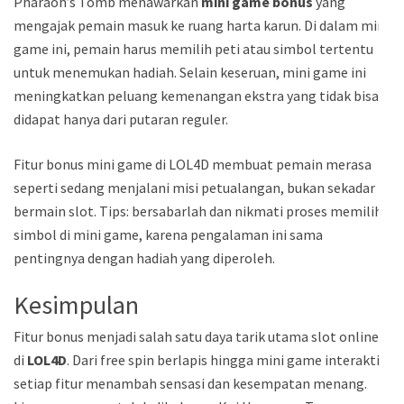
Pharaoh’s Tomb menawarkan
mini game bonus
yang
mengajak pemain masuk ke ruang harta karun. Di dalam mini
game ini, pemain harus memilih peti atau simbol tertentu
untuk menemukan hadiah. Selain keseruan, mini game ini
meningkatkan peluang kemenangan ekstra yang tidak bisa
didapat hanya dari putaran reguler.
Fitur bonus mini game di LOL4D membuat pemain merasa
seperti sedang menjalani misi petualangan, bukan sekadar
bermain slot. Tips: bersabarlah dan nikmati proses memilih
simbol di mini game, karena pengalaman ini sama
pentingnya dengan hadiah yang diperoleh.
Kesimpulan
Fitur bonus menjadi salah satu daya tarik utama slot online
di
LOL4D
. Dari free spin berlapis hingga mini game interaktif,
setiap fitur menambah sensasi dan kesempatan menang.