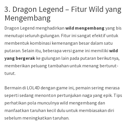
3. Dragon Legend – Fitur Wild yang
Mengembang
Dragon Legend menghadirkan
wild mengembang
yang bisa
menutupi seluruh gulungan. Fitur ini sangat efektif untuk
membentuk kombinasi kemenangan besar dalam satu
putaran. Selain itu, beberapa versi game ini memiliki
wild
yang bergerak
ke gulungan lain pada putaran berikutnya,
memberikan peluang tambahan untuk menang berturut-
turut.
Bermain di LOL4D dengan game ini, pemain sering merasa
seperti sedang menonton pertunjukan naga yang epik. Tips:
perhatikan pola munculnya wild mengembang dan
manfaatkan taruhan kecil dulu untuk membiasakan diri
sebelum meningkatkan taruhan.