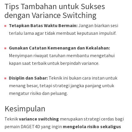
Tips Tambahan untuk Sukses
dengan Variance Switching
Tetapkan Batas Waktu Bermain:
Jangan biarkan sesi
terlalu lama agar tidak membuat keputusan impulsif.
Gunakan Catatan Kemenangan dan Kekalahan:
Menyimpan riwayat taruhan membantu mengetahui
kapan saat terbaik untuk berpindah variance.
Disiplin dan Sabar:
Teknik ini bukan cara instan untuk
menang besar, tetapi strategi jangka panjang untuk
mengatur risiko dan peluang.
Kesimpulan
Teknik
variance switching
merupakan strategi cerdas bagi
pemain DAGET4D yang ingin
mengelola risiko sekaligus