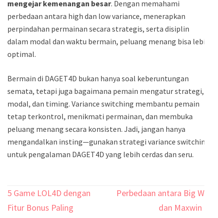
mengejar kemenangan besar
. Dengan memahami
perbedaan antara high dan low variance, menerapkan
perpindahan permainan secara strategis, serta disiplin
dalam modal dan waktu bermain, peluang menang bisa lebih
optimal.
Bermain di DAGET4D bukan hanya soal keberuntungan
semata, tetapi juga bagaimana pemain mengatur strategi,
modal, dan timing. Variance switching membantu pemain
tetap terkontrol, menikmati permainan, dan membuka
peluang menang secara konsisten. Jadi, jangan hanya
mengandalkan insting—gunakan strategi variance switching
untuk pengalaman DAGET4D yang lebih cerdas dan seru.
Post
5 Game LOL4D dengan
Perbedaan antara Big Win
navigation
Fitur Bonus Paling
dan Maxwin di