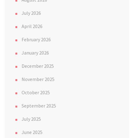
July 2026
April 2026
February 2026
January 2026
December 2025
November 2025
October 2025
September 2025
July 2025
June 2025