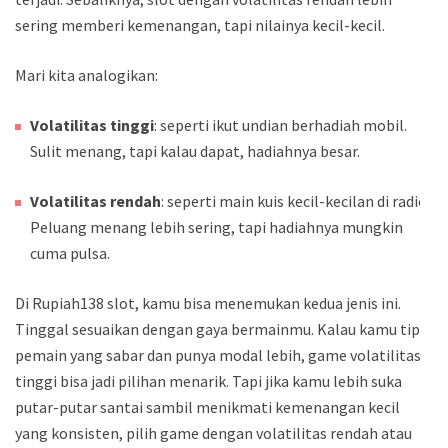
sering memberi kemenangan, tapi nilainya kecil-kecil.
Mari kita analogikan:
Volatilitas tinggi
: seperti ikut undian berhadiah mobil.
Sulit menang, tapi kalau dapat, hadiahnya besar.
Volatilitas rendah
: seperti main kuis kecil-kecilan di radio.
Peluang menang lebih sering, tapi hadiahnya mungkin
cuma pulsa.
Di Rupiah138 slot, kamu bisa menemukan kedua jenis ini.
Tinggal sesuaikan dengan gaya bermainmu. Kalau kamu tipe
pemain yang sabar dan punya modal lebih, game volatilitas
tinggi bisa jadi pilihan menarik. Tapi jika kamu lebih suka
putar-putar santai sambil menikmati kemenangan kecil
yang konsisten, pilih game dengan volatilitas rendah atau