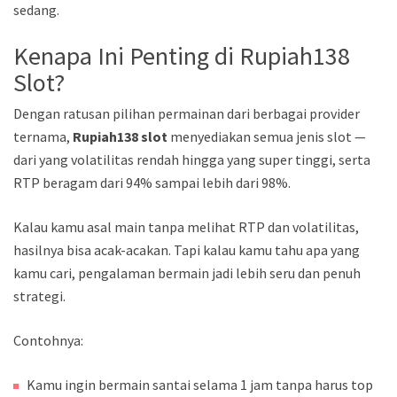
sedang.
Kenapa Ini Penting di Rupiah138
Slot?
Dengan ratusan pilihan permainan dari berbagai provider
ternama,
Rupiah138 slot
menyediakan semua jenis slot —
dari yang volatilitas rendah hingga yang super tinggi, serta
RTP beragam dari 94% sampai lebih dari 98%.
Kalau kamu asal main tanpa melihat RTP dan volatilitas,
hasilnya bisa acak-acakan. Tapi kalau kamu tahu apa yang
kamu cari, pengalaman bermain jadi lebih seru dan penuh
strategi.
Contohnya:
Kamu ingin bermain santai selama 1 jam tanpa harus top