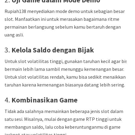
Rupiah138 menyediakan mode demo untuk sebagian besar
slot. Manfaatkan ini untuk merasakan bagaimana ritme
permainan berlangsung sebelum kamu bertaruh dengan
uang asli.
3.
Kelola Saldo dengan Bijak
Untuk slot volatilitas tinggi, gunakan taruhan kecil agar bisa
bermain lebih lama sambil menunggu kemenangan besar.
Untuk slot volatilitas rendah, kamu bisa sedikit menaikkan
taruhan karena kemenangan biasanya datang lebih sering.
4.
Kombinasikan Game
Tidak ada salahnya memainkan beberapa jenis slot dalam
satu sesi. Misalnya, mulai dengan game RTP tinggi untuk
membangun saldo, lalu coba keberuntunganmu di game
jackpot atau volatilitas tinggi.