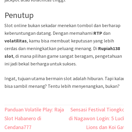
Penutup
Slot online bukan sekadar menekan tombol dan berharap
keberuntungan datang. Dengan memahami
RTP
dan
volatilitas
, kamu bisa membuat keputusan yang lebih
cerdas dan meningkatkan peluang menang. Di
Rupiah138
slot
, di mana pilihan game sangat beragam, pengetahuan
ini jadi bekal berharga untuk sukses.
Ingat, tujuan utama bermain slot adalah hiburan. Tapi kalau
bisa sambil menang? Tentu lebih menyenangkan, bukan?
Post
Panduan Volatile Play: Raja
Sensasi Festival Tiongkok
navigation
Slot Habanero di
di Nagawon Login: 5 Lucky
Cendana777
Lions dan Koi Gate