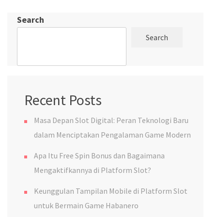
Search
Search
Recent Posts
Masa Depan Slot Digital: Peran Teknologi Baru
dalam Menciptakan Pengalaman Game Modern
Apa Itu Free Spin Bonus dan Bagaimana
Mengaktifkannya di Platform Slot?
Keunggulan Tampilan Mobile di Platform Slot
untuk Bermain Game Habanero