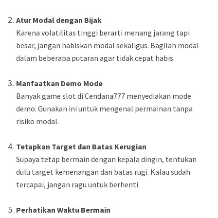
Atur Modal dengan Bijak
Karena volatilitas tinggi berarti menang jarang tapi
besar, jangan habiskan modal sekaligus. Bagilah modal
dalam beberapa putaran agar tidak cepat habis.
Manfaatkan Demo Mode
Banyak game slot di Cendana777 menyediakan mode
demo. Gunakan ini untuk mengenal permainan tanpa
risiko modal.
Tetapkan Target dan Batas Kerugian
Supaya tetap bermain dengan kepala dingin, tentukan
dulu target kemenangan dan batas rugi. Kalau sudah
tercapai, jangan ragu untuk berhenti.
Perhatikan Waktu Bermain