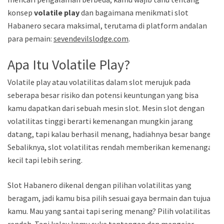
konsep
volatile play
dan bagaimana menikmati slot
Habanero secara maksimal, terutama di platform andalan
para pemain:
sevendevilslodge.com
.
Apa Itu Volatile Play?
Volatile play atau volatilitas dalam slot merujuk pada
seberapa besar risiko dan potensi keuntungan yang bisa
kamu dapatkan dari sebuah mesin slot. Mesin slot dengan
volatilitas tinggi berarti kemenangan mungkin jarang
datang, tapi kalau berhasil menang, hadiahnya besar banget.
Sebaliknya, slot volatilitas rendah memberikan kemenangan
kecil tapi lebih sering.
Slot Habanero dikenal dengan pilihan volatilitas yang
beragam, jadi kamu bisa pilih sesuai gaya bermain dan tujuan
kamu. Mau yang santai tapi sering menang? Pilih volatilitas