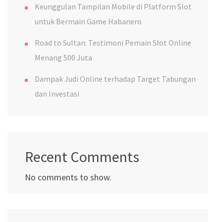
Keunggulan Tampilan Mobile di Platform Slot
untuk Bermain Game Habanero
Road to Sultan: Testimoni Pemain Slot Online
Menang 500 Juta
Dampak Judi Online terhadap Target Tabungan
dan Investasi
Recent Comments
No comments to show.