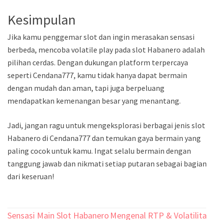
Kesimpulan
Jika kamu penggemar slot dan ingin merasakan sensasi
berbeda, mencoba volatile play pada slot Habanero adalah
pilihan cerdas. Dengan dukungan platform terpercaya
seperti Cendana777, kamu tidak hanya dapat bermain
dengan mudah dan aman, tapi juga berpeluang
mendapatkan kemenangan besar yang menantang.
Jadi, jangan ragu untuk mengeksplorasi berbagai jenis slot
Habanero di Cendana777 dan temukan gaya bermain yang
paling cocok untuk kamu. Ingat selalu bermain dengan
tanggung jawab dan nikmati setiap putaran sebagai bagian
dari keseruan!
Post
Sensasi Main Slot Habanero
Mengenal RTP & Volatilitas: