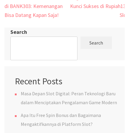
navigation
di BANK303: Kemenangan
Kunci Sukses di Rupiah138
Bisa Datang Kapan Saja!
Slot
Search
Search
Recent Posts
Masa Depan Slot Digital: Peran Teknologi Baru
dalam Menciptakan Pengalaman Game Modern
Apa Itu Free Spin Bonus dan Bagaimana
Mengaktifkannya di Platform Slot?