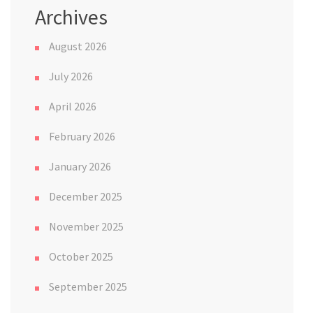
Archives
August 2026
July 2026
April 2026
February 2026
January 2026
December 2025
November 2025
October 2025
September 2025