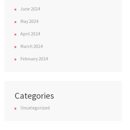
June 2024
May 2024
April 2024
March 2024
February 2024
Categories
Uncategorized