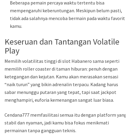
Beberapa pemain percaya waktu tertentu bisa
mempengaruhi keberuntungan. Meskipun belum pasti,
tidak ada salahnya mencoba bermain pada waktu favorit
kamu.
Keseruan dan Tantangan Volatile
Play
Memilih volatilitas tinggi di slot Habanero sama seperti
memilih roller coaster di taman hiburan: penuh dengan
ketegangan dan kejutan. Kamu akan merasakan sensasi
“naik turun” yang bikin adrenalin terpacu. Kadang harus
sabar menunggu putaran yang tepat, tapi saat jackpot
menghampiri, euforia kemenangan sangat luar biasa.
Cendana777 memfasilitasi semua itu dengan platform yang
stabil dan nyaman, jadi kamu bisa fokus menikmati
permainan tanpa gangguan teknis.