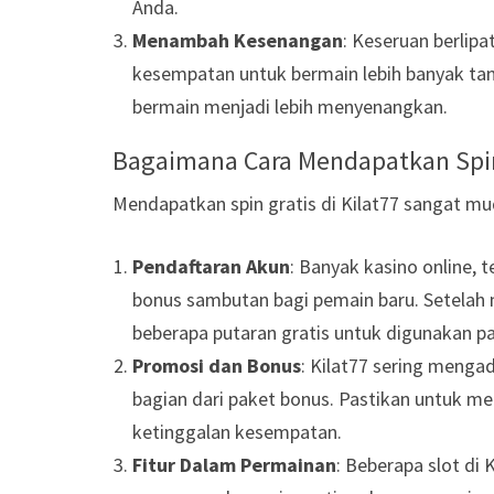
Anda.
Menambah Kesenangan
: Keseruan berlip
kesempatan untuk bermain lebih banyak ta
bermain menjadi lebih menyenangkan.
Bagaimana Cara Mendapatkan Spin 
Mendapatkan spin gratis di Kilat77 sangat m
Pendaftaran Akun
: Banyak kasino online, 
bonus sambutan bagi pemain baru. Setelah
beberapa putaran gratis untuk digunakan pa
Promosi dan Bonus
: Kilat77 sering menga
bagian dari paket bonus. Pastikan untuk m
ketinggalan kesempatan.
Fitur Dalam Permainan
: Beberapa slot di 