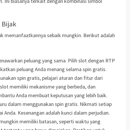
 Ini biasanya terkait dengan kombinasi simbol
 Bijak
tuk memanfaatkannya sebaik mungkin. Berikut adalah
enawarkan peluang yang sama. Pilih slot dengan RTP
gkatkan peluang Anda menang selama spin gratis.
akan spin gratis, pelajari aturan dan fitur dari
 slot memiliki mekanisme yang berbeda, dan
bantu Anda membuat keputusan yang lebih baik.
buru dalam menggunakan spin gratis. Nikmati setiap
i Anda. Kesenangan adalah kunci dalam perjudian.
s mungkin memiliki batasan, seperti waktu yang