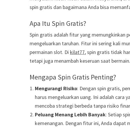
spin gratis dan bagaimana Anda bisa meman
Apa Itu Spin Gratis?
Spin gratis adalah fitur yang memungkinkan 
mengeluarkan taruhan. Fitur ini sering kali m
permainan slot. Di
kilat77
, spin gratis tidak 
tetapi juga menambah keseruan saat bermain
Mengapa Spin Gratis Penting?
Mengurangi Risiko
: Dengan spin gratis, 
harus mengeluarkan uang. Ini adalah cara 
mencoba strategi berbeda tanpa risiko finan
Peluang Menang Lebih Banyak
: Setiap s
kemenangan. Dengan fitur ini, Anda dapat