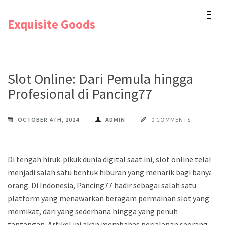
Skip
Exquisite Goods
to
content
(Press
Enter)
Slot Online: Dari Pemula hingga
Profesional di Pancing77
OCTOBER 4TH, 2024
ADMIN
0 COMMENTS
Di tengah hiruk-pikuk dunia digital saat ini, slot online telah
menjadi salah satu bentuk hiburan yang menarik bagi banyak
orang. Di Indonesia, Pancing77 hadir sebagai salah satu
platform yang menawarkan beragam permainan slot yang
memikat, dari yang sederhana hingga yang penuh
tantangan. Artikel ini akan membahas perjalanan seorang