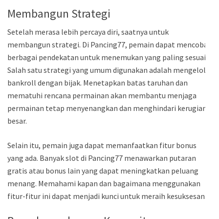
Membangun Strategi
Setelah merasa lebih percaya diri, saatnya untuk
membangun strategi. Di Pancing77, pemain dapat mencoba
berbagai pendekatan untuk menemukan yang paling sesuai.
Salah satu strategi yang umum digunakan adalah mengelola
bankroll dengan bijak. Menetapkan batas taruhan dan
mematuhi rencana permainan akan membantu menjaga
permainan tetap menyenangkan dan menghindari kerugian
besar.
Selain itu, pemain juga dapat memanfaatkan fitur bonus
yang ada. Banyak slot di Pancing77 menawarkan putaran
gratis atau bonus lain yang dapat meningkatkan peluang
menang. Memahami kapan dan bagaimana menggunakan
fitur-fitur ini dapat menjadi kunci untuk meraih kesuksesan.