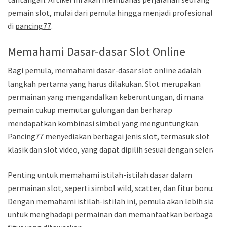
pemain slot, mulai dari pemula hingga menjadi profesional
di
pancing77
.
Memahami Dasar-dasar Slot Online
Bagi pemula, memahami dasar-dasar slot online adalah
langkah pertama yang harus dilakukan. Slot merupakan
permainan yang mengandalkan keberuntungan, di mana
pemain cukup memutar gulungan dan berharap
mendapatkan kombinasi simbol yang menguntungkan.
Pancing77 menyediakan berbagai jenis slot, termasuk slot
klasik dan slot video, yang dapat dipilih sesuai dengan selera.
Penting untuk memahami istilah-istilah dasar dalam
permainan slot, seperti simbol wild, scatter, dan fitur bonus.
Dengan memahami istilah-istilah ini, pemula akan lebih siap
untuk menghadapi permainan dan memanfaatkan berbagai