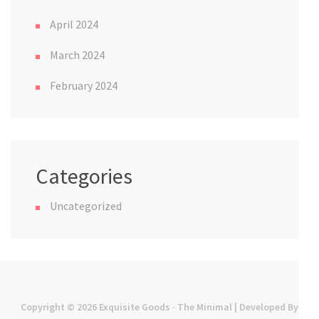
April 2024
March 2024
February 2024
Categories
Uncategorized
Copyright © 2026
Exquisite Goods
· The Minimal | Developed By