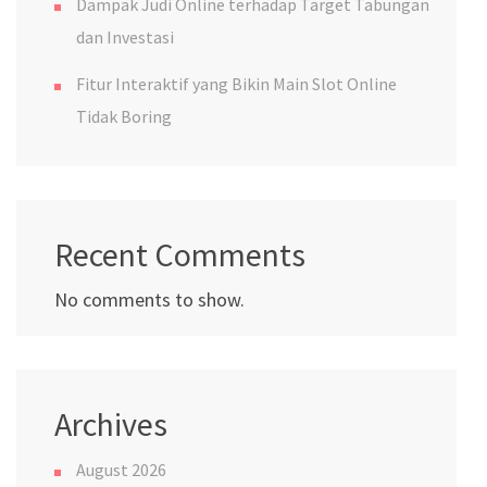
Dampak Judi Online terhadap Target Tabungan
dan Investasi
Fitur Interaktif yang Bikin Main Slot Online
Tidak Boring
Recent Comments
No comments to show.
Archives
August 2026