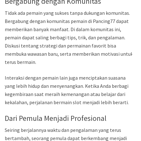
Bergabung dengan Komunitas
Tidak ada pemain yang sukses tanpa dukungan komunitas.
Bergabung dengan komunitas pemain di Pancing77 dapat
memberikan banyak manfaat. Di dalam komunitas ini,
pemain dapat saling berbagi tips, trik, dan pengalaman.
Diskusi tentang strategi dan permainan favorit bisa
membuka wawasan baru, serta memberikan motivasi untuk
terus bermain.
Interaksi dengan pemain lain juga menciptakan suasana
yang lebih hidup dan menyenangkan. Ketika Anda berbagi
kegembiraan saat meraih kemenangan atau belajar dari
kekalahan, perjalanan bermain slot menjadi lebih berarti.
Dari Pemula Menjadi Profesional
Seiring berjalannya waktu dan pengalaman yang terus
bertambah, seorang pemula dapat berkembang menjadi